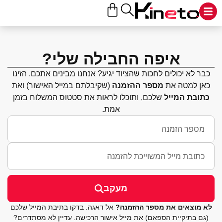
איפה החבילה שלי?
ר לא יכולים לחכות שהציוד יגיע? אנחנו מבינים אתכם. הזינו
אן למטה את
מספר ההזמנה
(שקיבלתם במייל האישור) ואת
תובת המייל
שלכם, ותוכלו לראות את סטטוס המשלוח בזמן
אמת.
מעקב
 מוצאים את מספר ההזמנה?
אל דאגה. בדקו בתיבת המייל שלכם
גם בתיקיית הספאם) את מייל אישור הרכישה. עדיין לא מסתדרים?