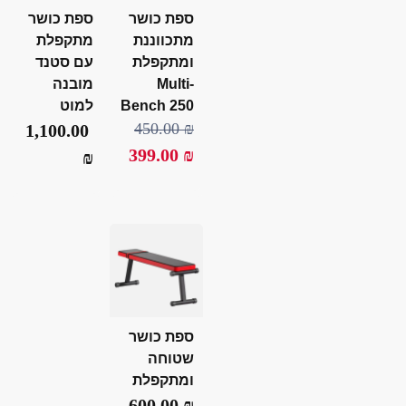
ספת כושר
ספת כושר
מתכווננת
מתקפלת
ומתקפלת
עם סטנד
Multi-
מובנה
Bench 250
למוט
450.00
₪
1,100.00
399.00
₪
₪
ספת כושר
שטוחה
ומתקפלת
600.00
₪