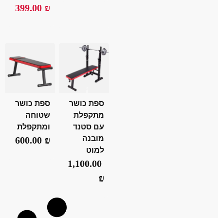
399.00
₪
ספת כושר
ספת כושר
מתקפלת
שטוחה
עם סטנד
ומתקפלת
מובנה
600.00
₪
למוט
1,100.00
₪