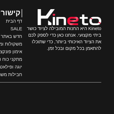
קישורי
דף הבית
Kineto היא החנות המובילה לציוד כושר
SALE
ביתי מקצועי. אנחנו כאן כדי לספק לכם
חדש באתר
את הציוד האיכותי ביותר, כדי שתוכלו
משקולות ומ
להתאמן בכל מקום ובכל זמן.
אימון פונקצי
מתקני כוח ו
יוגה ופילאט
חבילות מש