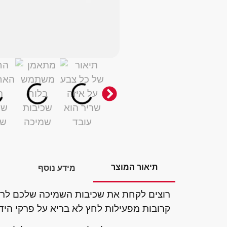
תיאור המוצר
מידע נוסף
רוצים לקחת את שכיבות השמיכה שלכם לרמה הבאה?
קרובות מפעילות לחץ לא בריא על פרקי היד