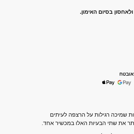
לאחסון בסיום האימון.
אובטח
ות שמיכה רגילות על הרצפה לעיתים
ותר את שתי הבעיות האלו במכשיר אחד.