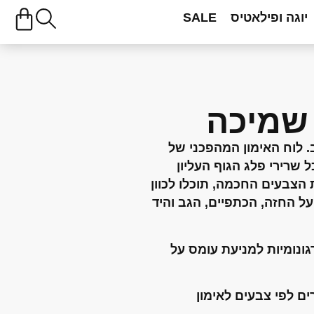
יוגה ופילאטיס
SALE
 שמיכה
.
לוח האימון המהפכני של
 כל שרירי פלג הגוף העליון
הצבעים החכמה, תוכלו לכוון
על החזה, הכתפיים, הגב והיד
גונומיות למניעת עומס על
ם לפי צבעים לאימון