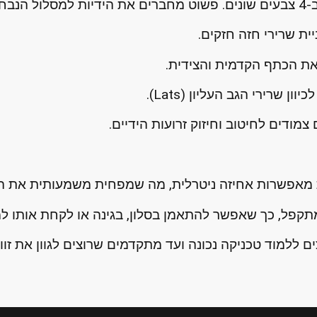
עבוד:
יית שרירי חזה חזקים.
ת הכתף הקדמית והצידית.
 שרירי הגב העליון (Lats).
צמודים לחיטוב וחיזוק זרועות הידיים.
 מאפשרות אחיזה ניטרלית, מה שמפחית משמעותית את הכ
קפל, כך שאפשר להתאמן בסלון, בגינה או לקחת אותו למי
ללמוד טכניקה נכונה ועד מתקדמים שרוצים לגוון את זווי