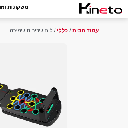
משקולות ומו
עמוד הבית
/
כללי
/ לוח שכיבות שמיכה