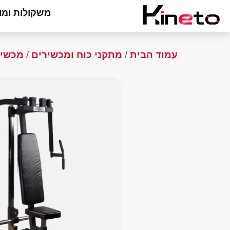
משקולות ומו
עמוד הבית
/
מתקני כוח ומכשירים
/
מכשיר