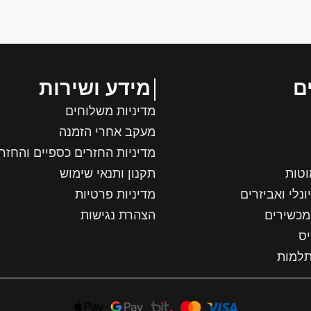
ם
מידע ושירות
מדיניות משלוחים
מעקב אחרי הזמנה
מדיניות החזרים כספיים והחזר
וטות
תקנון ותנאי שימוש
ונלי ואביזרים
מדיניות פרטיות
מכשירים
הצהרת נגישות
יס
תלמות