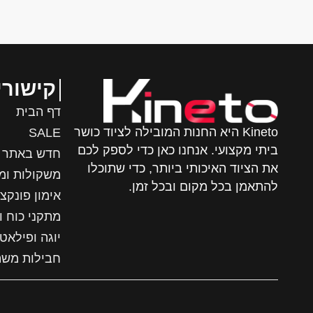
קישורי
דף הבית
Kineto היא החנות המובילה לציוד כושר
SALE
ביתי מקצועי. אנחנו כאן כדי לספק לכם
חדש באתר
את הציוד האיכותי ביותר, כדי שתוכלו
משקולות ומ
להתאמן בכל מקום ובכל זמן.
אימון פונקצי
מתקני כוח ו
יוגה ופילאט
חבילות מש