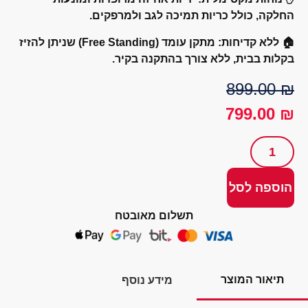
לקה, כולל כריות תמיכה לגב ולמרפקים.
ללא קדיחות:
מתקן עומד (Free Standing) שניתן להזיז
לות בבית, ללא צורך בהתקנה בקיר.
899.00
799.00
וספה לסל
תשלום מאובטח
תיאור המוצר
מידע נוסף