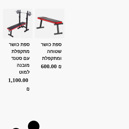
ספת כושר
ספת כושר
שטוחה
מתקפלת
ומתקפלת
עם סטנד
מובנה
600.00
₪
למוט
1,100.00
₪